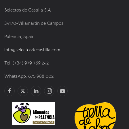
Selectos de Castilla S.A
34170-Villamartín de Campos
Palencia, Spain
info@selectosdecastilla.com
Tel: (+34) 979 769 242
WhatsApp: 675 988 002