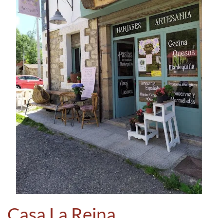
Casa La Reina