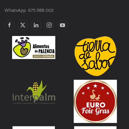
WhatsApp: 675 988 002