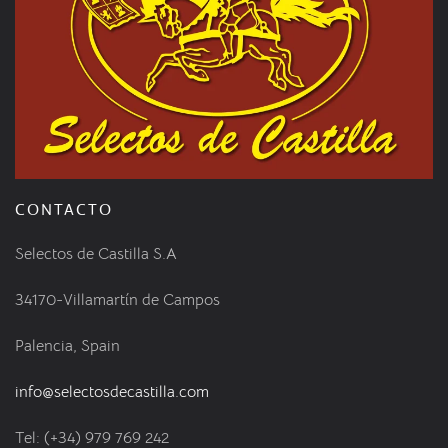
CONTACTO
Selectos de Castilla S.A
34170-Villamartín de Campos
Palencia, Spain
info@selectosdecastilla.com
Tel: (+34) 979 769 242