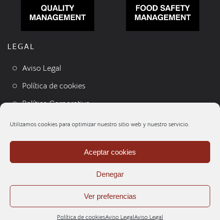
LEGAL
Aviso Legal
Política de cookies
Política Corporativa
Condiciones de venta
Utilizamos cookies para optimizar nuestro sitio web y nuestro servicio.
Contacto
Aceptar cookies
Denegar
Ver preferencias
Política de cookies
Aviso Legal
Aviso Legal