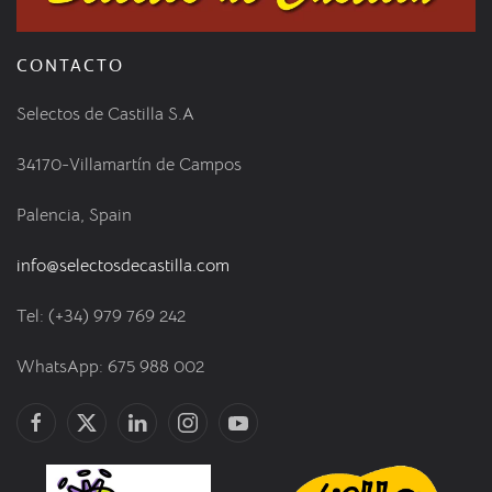
CONTACTO
Selectos de Castilla S.A
34170-Villamartín de Campos
Palencia, Spain
info@selectosdecastilla.com
Tel: (+34) 979 769 242
WhatsApp: 675 988 002