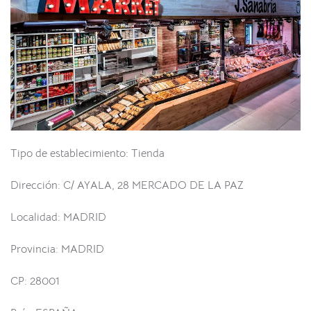
Tipo de establecimiento: Tienda
Dirección: C/ AYALA, 28 MERCADO DE LA PAZ
Localidad: MADRID
Provincia: MADRID
CP: 28001