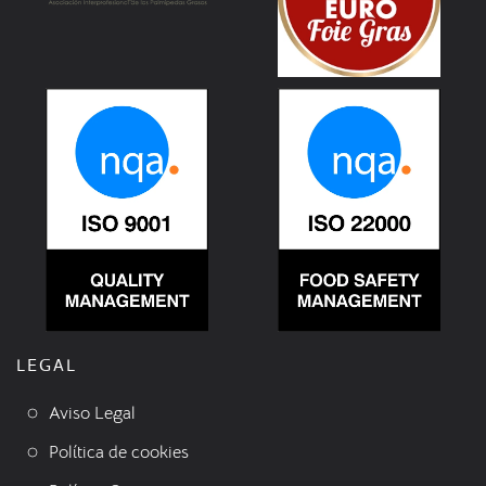
LEGAL
Aviso Legal
Política de cookies