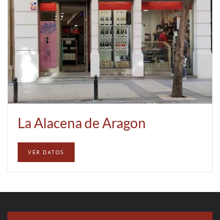
La Alacena de Aragon
VER DATOS