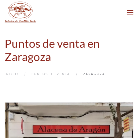
Skip to main content
Puntos de venta en
Zaragoza
INICIO
PUNTOS DE VENTA
ZARAGOZA