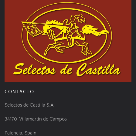
CONTACTO
Selectos de Castilla S.A
34170-Villamartín de Campos
Palencia, Spain