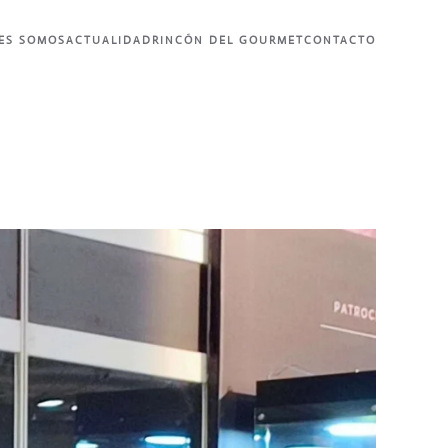
ES SOMOS
ACTUALIDAD
RINCÓN DEL GOURMET
CONTACTO