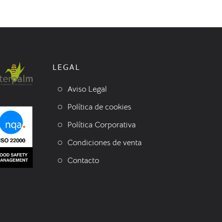
LEGAL
Aviso Legal
Política de cookies
Política Corporativa
Condiciones de venta
Contacto