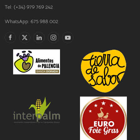
Tel: (+34) 979 769 242
WhatsApp: 675 988 002