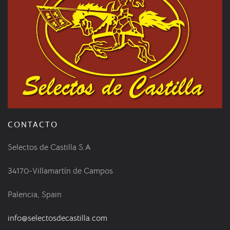
CONTACTO
Selectos de Castilla S.A
34170-Villamartín de Campos
Palencia, Spain
info@selectosdecastilla.com