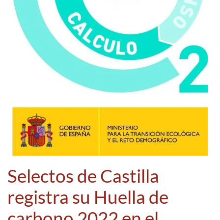
Selectos de Castilla
registra su Huella de
carbono 2022 en el