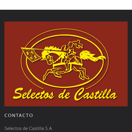
CONTACTO
Selectos de Castilla S.A