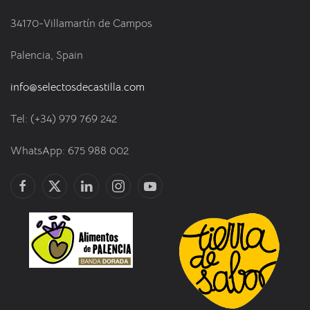
34170-Villamartín de Campos
Palencia, Spain
info@selectosdecastilla.com
Tel: (+34) 979 769 242
WhatsApp: 675 988 002