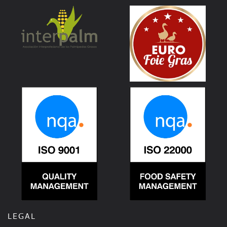
LEGAL