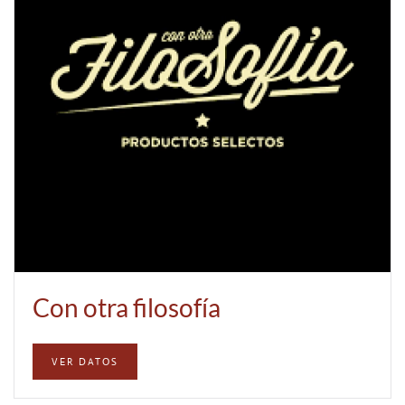
Con otra filosofía
VER DATOS