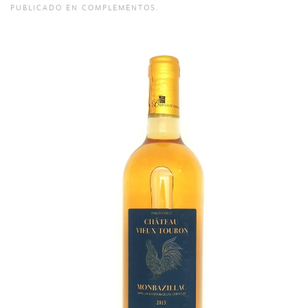
PUBLICADO EN
COMPLEMENTOS
.