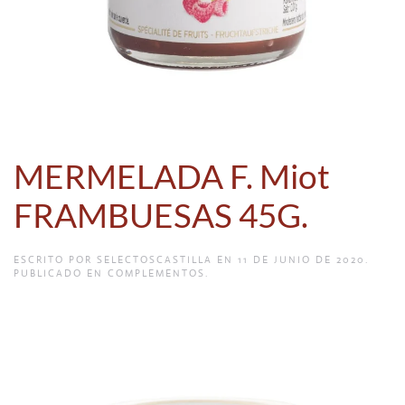
MERMELADA F. Miot
FRAMBUESAS 45G.
ESCRITO POR
SELECTOSCASTILLA
EN
11 DE JUNIO DE 2020
.
PUBLICADO EN
COMPLEMENTOS
.