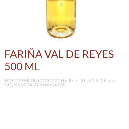
FARIÑA VAL DE REYES
500 ML
ESCRITO POR
SELECTOSCASTILLA
EN
11 DE JUNIO DE 2020
.
PUBLICADO EN
COMPLEMENTOS
.