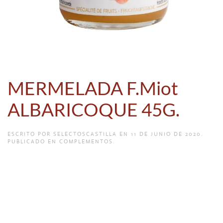
MERMELADA F.Miot
ALBARICOQUE 45G.
ESCRITO POR
SELECTOSCASTILLA
EN
11 DE JUNIO DE 2020
.
PUBLICADO EN
COMPLEMENTOS
.