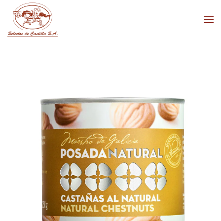
Skip to main content