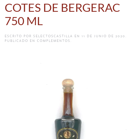
COTES DE BERGERAC
750 ML
ESCRITO POR
SELECTOSCASTILLA
EN
11 DE JUNIO DE 2020
.
PUBLICADO EN
COMPLEMENTOS
.