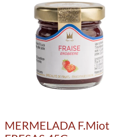
MERMELADA F.Miot