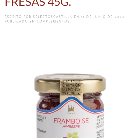
FRESAS 45G.
ESCRITO POR
SELECTOSCASTILLA
EN
11 DE JUNIO DE 2020
.
PUBLICADO EN
COMPLEMENTOS
.