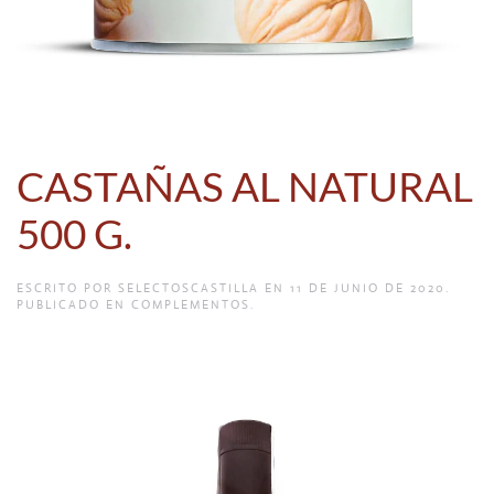
CASTAÑAS AL NATURAL
500 G.
ESCRITO POR
SELECTOSCASTILLA
EN
11 DE JUNIO DE 2020
.
PUBLICADO EN
COMPLEMENTOS
.