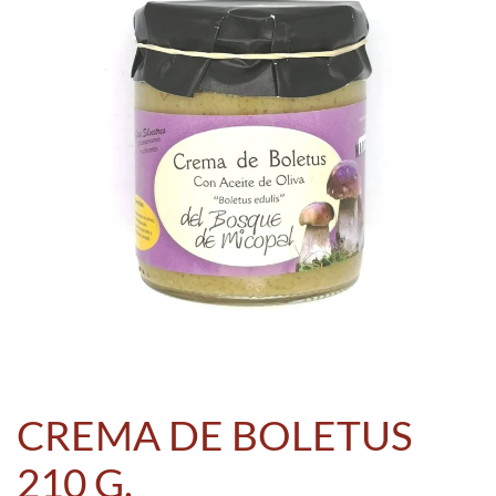
CREMA DE BOLETUS
210 G.