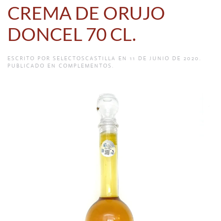
CREMA DE ORUJO
DONCEL 70 CL.
ESCRITO POR
SELECTOSCASTILLA
EN
11 DE JUNIO DE 2020
.
PUBLICADO EN
COMPLEMENTOS
.