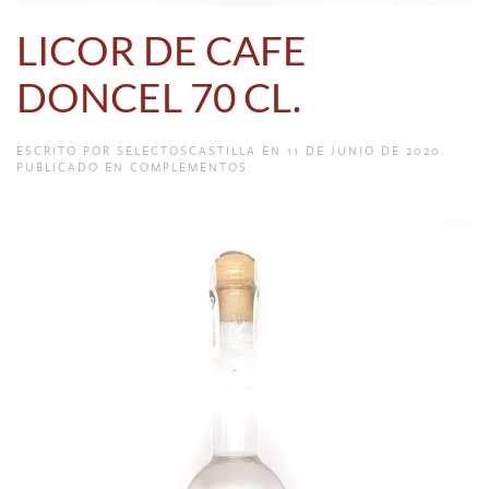
LICOR DE CAFE
DONCEL 70 CL.
ESCRITO POR
SELECTOSCASTILLA
EN
11 DE JUNIO DE 2020
.
PUBLICADO EN
COMPLEMENTOS
.