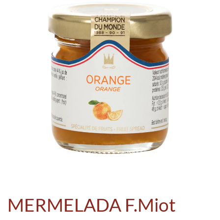
MERMELADA F.Miot