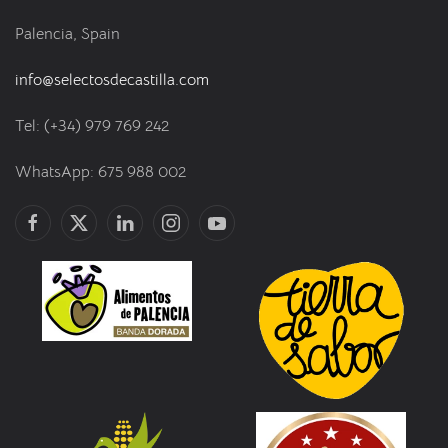
Palencia, Spain
info@selectosdecastilla.com
Tel: (+34) 979 769 242
WhatsApp: 675 988 002