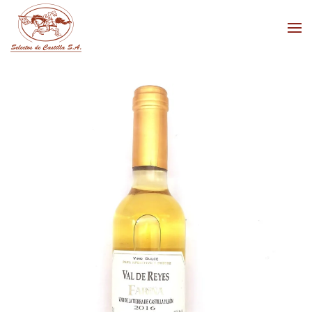
Skip to main content