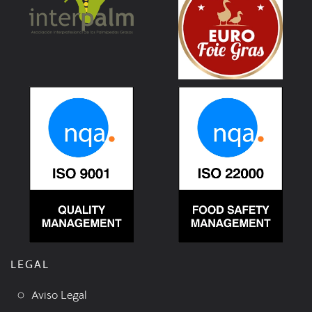
LEGAL
Aviso Legal