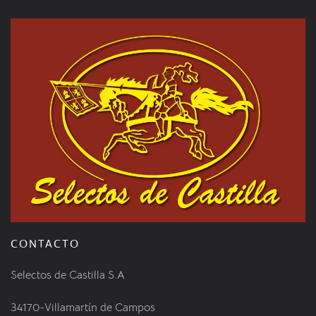
CONTACTO
Selectos de Castilla S.A
34170-Villamartín de Campos