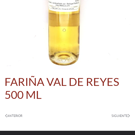
FARIÑA VAL DE REYES
500 ML
ANTERIOR
SIGUIENTE