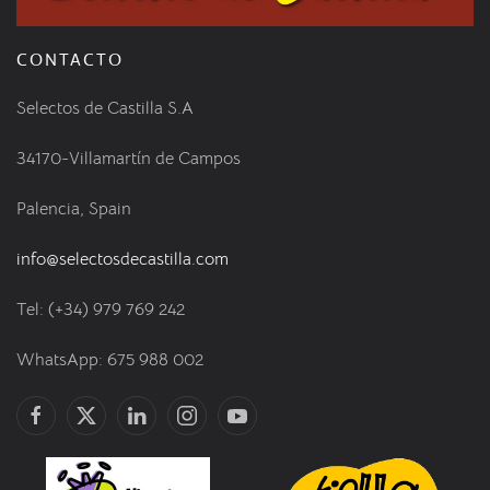
CONTACTO
Selectos de Castilla S.A
34170-Villamartín de Campos
Palencia, Spain
info@selectosdecastilla.com
Tel: (+34) 979 769 242
WhatsApp: 675 988 002