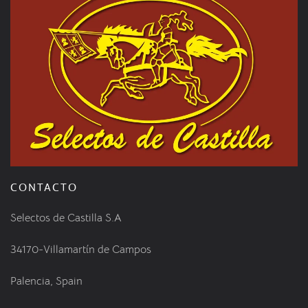
CONTACTO
Selectos de Castilla S.A
34170-Villamartín de Campos
Palencia, Spain