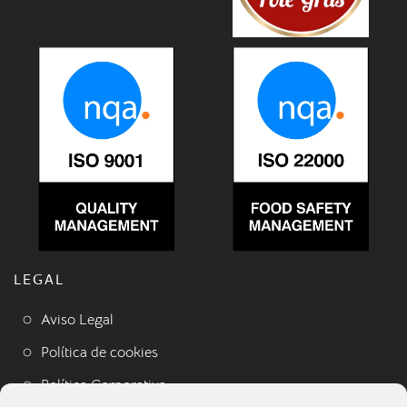
LEGAL
Aviso Legal
Política de cookies
Política Corporativa