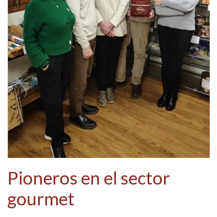
Pioneros en el sector
gourmet