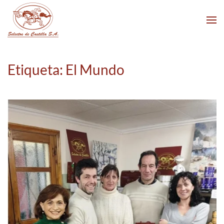
Skip to main content
Etiqueta:
El Mundo