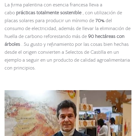
La firma palentina con esencia francesa lleva a
cabo
prácticas totalmente sostenible
, con utilización de
placas solares para producir un mínimo de
70%
del
consumo de electricidad, además de llevar la eliminación de
huella de carbono reforestando más de
90 hectáreas con
árboles
. Su gusto y refinamiento por las cosas bien hechas
desde el origen convierten a Selectos de Castilla en un
ejemplo a seguir en un producto de calidad agroalimentaria
con principios.