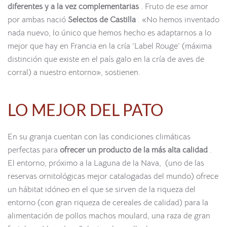
diferentes y a la vez complementarias
. Fruto de ese amor
por ambas nació
Selectos de Castilla
. «No hemos inventado
nada nuevo, lo único que hemos hecho es adaptarnos a lo
mejor que hay en Francia en la cría ‘Label Rouge’ (máxima
distinción que existe en el país galo en la cría de aves de
corral) a nuestro entorno», sostienen.
LO MEJOR DEL PATO
En su granja cuentan con las condiciones climáticas
perfectas para
ofrecer un producto de la más alta calidad
.
El entorno, próximo a la Laguna de la Nava, (uno de las
reservas ornitológicas mejor catalogadas del mundo) ofrece
un hábitat idóneo en el que se sirven de la riqueza del
entorno (con gran riqueza de cereales de calidad) para la
alimentación de pollos machos moulard, una raza de gran