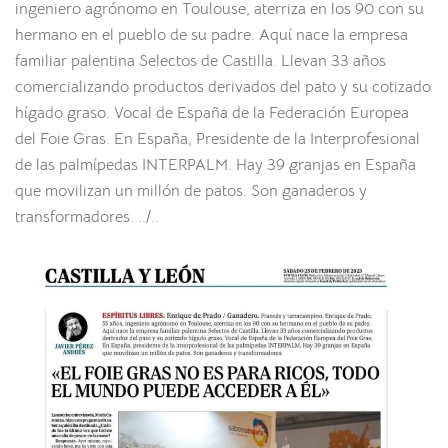
ingeniero agrónomo en Toulouse, aterriza en los 90 con su
hermano en el pueblo de su padre. Aquí nace la empresa
familiar palentina Selectos de Castilla. Llevan 33 años
comercializando productos derivados del pato y su cotizado
hígado graso. Vocal de España de la Federación Europea
del Foie Gras. En España, Presidente de la Interprofesional
de las palmípedas INTERPALM. Hay 39 granjas en España
que movilizan un millón de patos. Son ganaderos y
transformadores. ../..