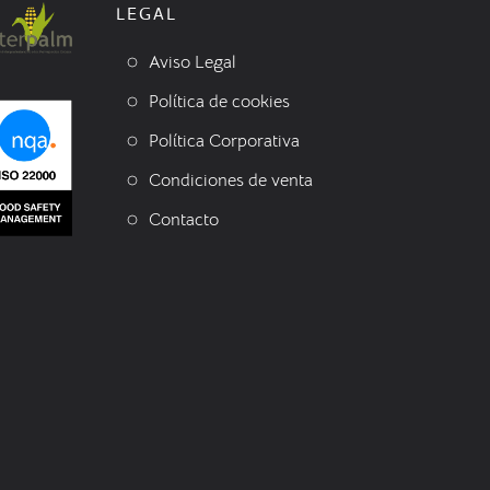
LEGAL
Aviso Legal
Política de cookies
Política Corporativa
Condiciones de venta
Contacto