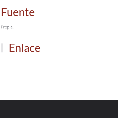
Fuente
Propia.
Enlace