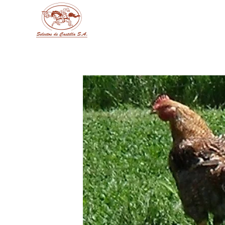
Skip to main content