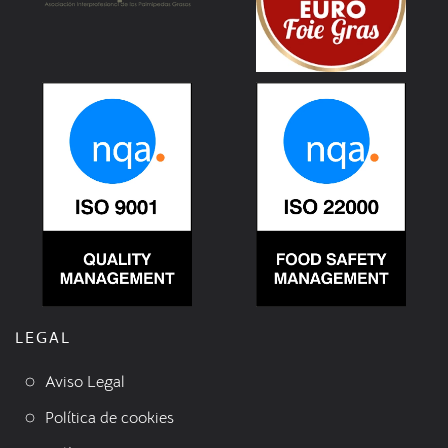
LEGAL
Aviso Legal
Política de cookies