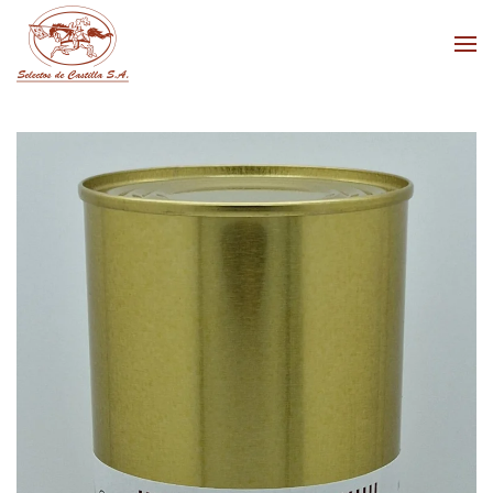
Skip to main content