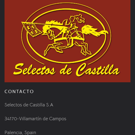
CONTACTO
Selectos de Castilla S.A
34170-Villamartín de Campos
Palencia, Spain