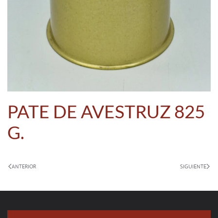
PATE DE AVESTRUZ 825
G.
ANTERIOR
SIGUIENTE