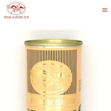
Skip to main content