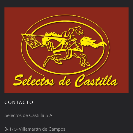
CONTACTO
Selectos de Castilla S.A
34170-Villamartín de Campos