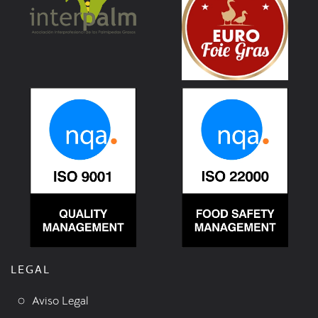
LEGAL
Aviso Legal