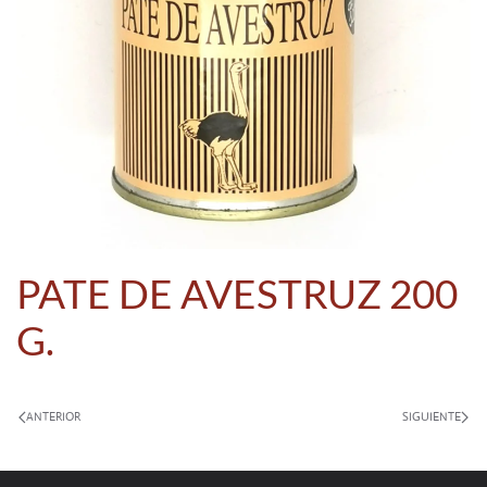
PATE DE AVESTRUZ 200
G.
ANTERIOR
SIGUIENTE