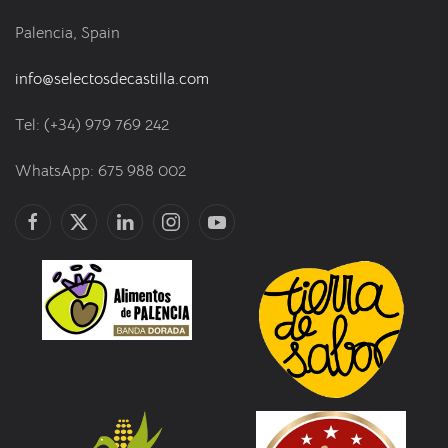
Palencia, Spain
info@selectosdecastilla.com
Tel: (+34) 979 769 242
WhatsApp: 675 988 002