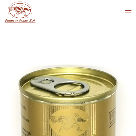
Skip to main content