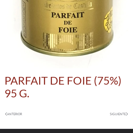
PARFAIT DE FOIE (75%)
95 G.
ANTERIOR
SIGUIENTE