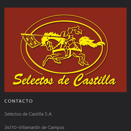
CONTACTO
Selectos de Castilla S.A
34170-Villamartín de Campos