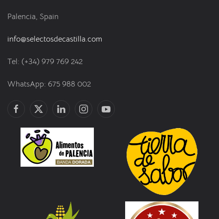
Palencia, Spain
info@selectosdecastilla.com
Tel: (+34) 979 769 242
WhatsApp: 675 988 002