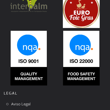
LEGAL
Aviso Legal