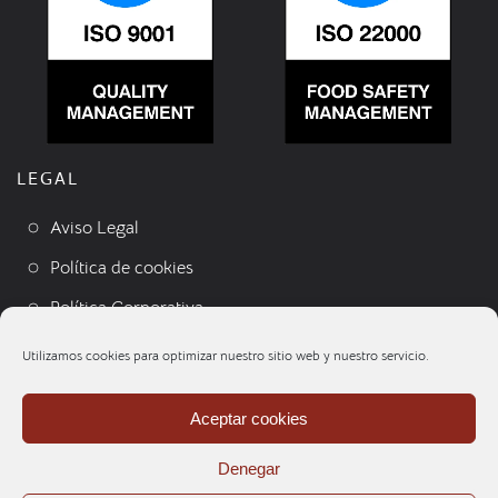
LEGAL
Aviso Legal
Política de cookies
Política Corporativa
Condiciones de venta
Utilizamos cookies para optimizar nuestro sitio web y nuestro servicio.
Contacto
Aceptar cookies
Denegar