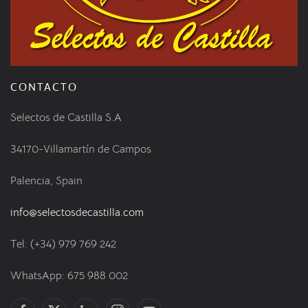
CONTACTO
Selectos de Castilla S.A
34170-Villamartín de Campos
Palencia, Spain
info@selectosdecastilla.com
Tel: (+34) 979 769 242
WhatsApp: 675 988 002