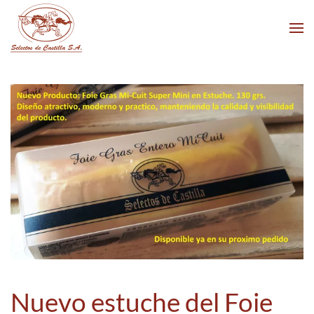
Skip to main content
Nuevo estuche del Foie