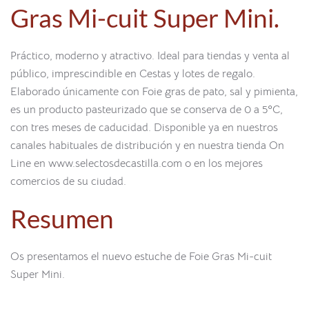
Gras Mi-cuit Super Mini.
Práctico, moderno y atractivo. Ideal para tiendas y venta al
público, imprescindible en Cestas y lotes de regalo.
Elaborado únicamente con Foie gras de pato, sal y pimienta,
es un producto pasteurizado que se conserva de 0 a 5ºC,
con tres meses de caducidad. Disponible ya en nuestros
canales habituales de distribución y en nuestra tienda On
Line en www.selectosdecastilla.com o en los mejores
comercios de su ciudad.
Resumen
Os presentamos el nuevo estuche de Foie Gras Mi-cuit
Super Mini.