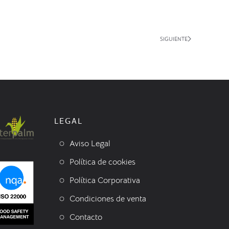
SIGUIENTE
LEGAL
Aviso Legal
Política de cookies
Política Corporativa
Condiciones de venta
Contacto