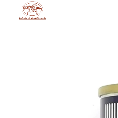
Skip to main content