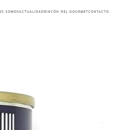
ES SOMOS
ACTUALIDAD
RINCÓN DEL GOURMET
CONTACTO