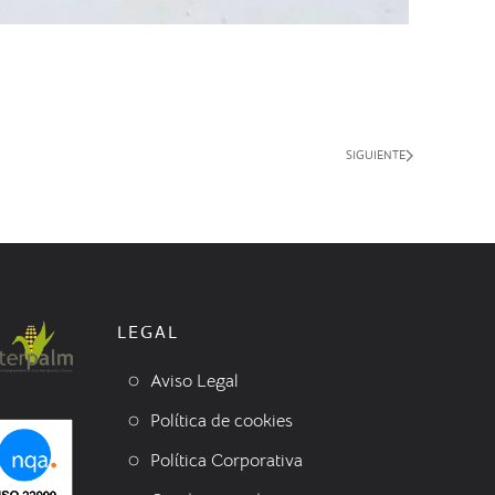
SIGUIENTE
LEGAL
Aviso Legal
Política de cookies
Política Corporativa