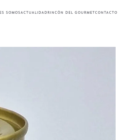
ES SOMOS
ACTUALIDAD
RINCÓN DEL GOURMET
CONTACTO