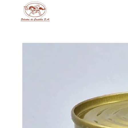
Skip to main content