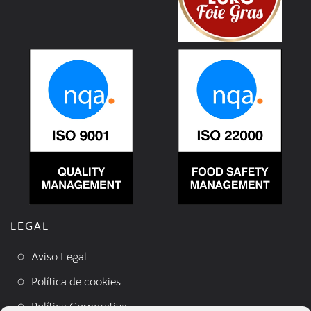
LEGAL
Aviso Legal
Política de cookies
Política Corporativa