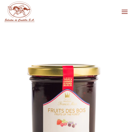
Skip to main content