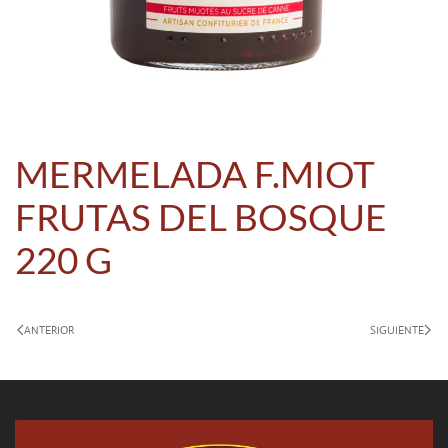
MERMELADA F.MIOT
FRUTAS DEL BOSQUE
220 G
ANTERIOR
SIGUIENTE