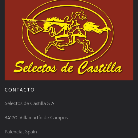
CONTACTO
Selectos de Castilla S.A
34170-Villamartín de Campos
Palencia, Spain