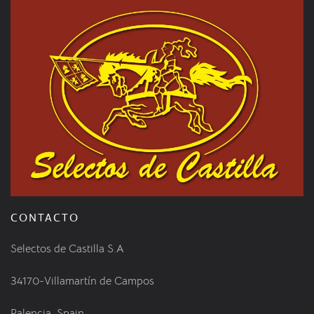
CONTACTO
Selectos de Castilla S.A
34170-Villamartín de Campos
Palencia, Spain