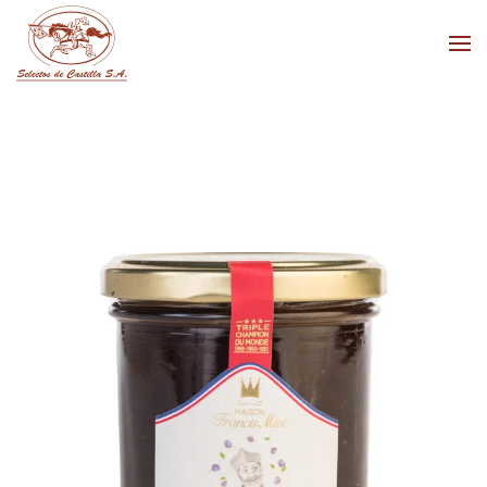
Skip to main content