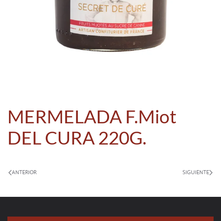
MERMELADA F.Miot
DEL CURA 220G.
ANTERIOR
SIGUIENTE