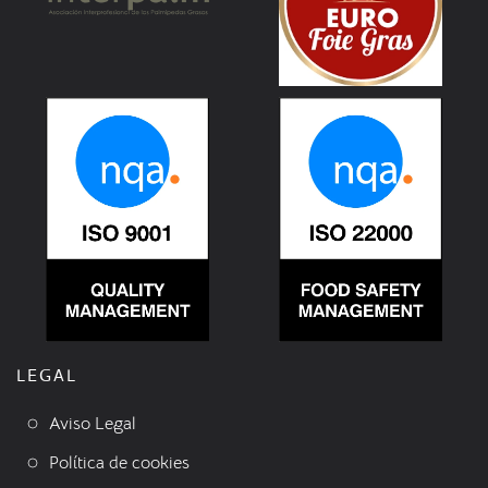
LEGAL
Aviso Legal
Política de cookies