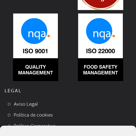
LEGAL
Aviso Legal
Política de cookies
Política Corporativa