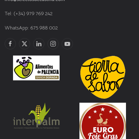
Tel: (+34) 979 769 242
WhatsApp: 675 988 002