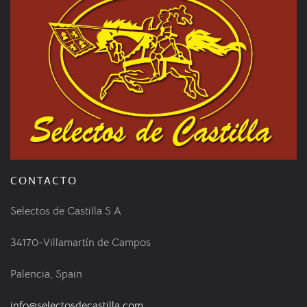
CONTACTO
Selectos de Castilla S.A
34170-Villamartín de Campos
Palencia, Spain
info@selectosdecastilla.com