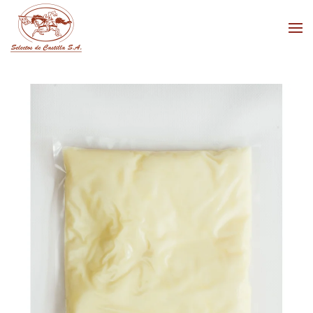
Skip to main content