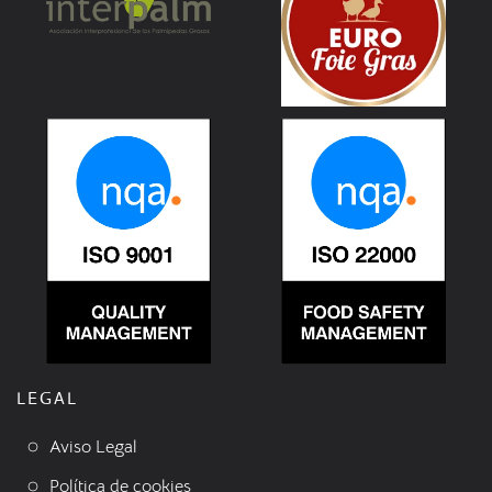
LEGAL
Aviso Legal
Política de cookies