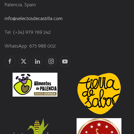
Palencia, Spain
info@selectosdecastilla.com
Tel: (+34) 979 769 242
WhatsApp: 675 988 002