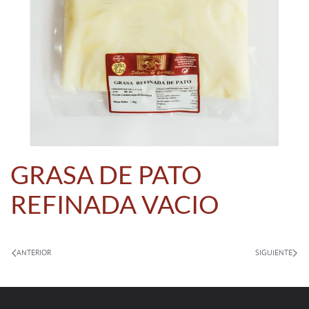
GRASA DE PATO
REFINADA VACIO
ANTERIOR
SIGUIENTE