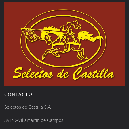
CONTACTO
Selectos de Castilla S.A
34170-Villamartín de Campos