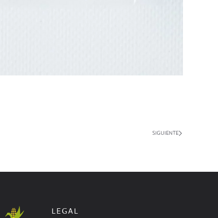
SIGUIENTE
LEGAL