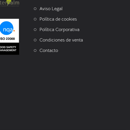
Aviso Legal
Política de cookies
Política Corporativa
Condiciones de venta
Contacto