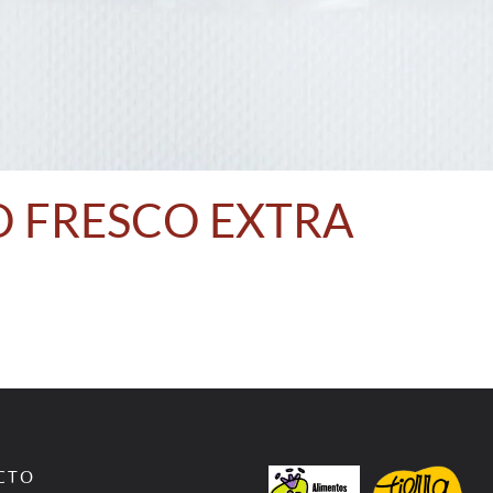
O FRESCO EXTRA
CTO