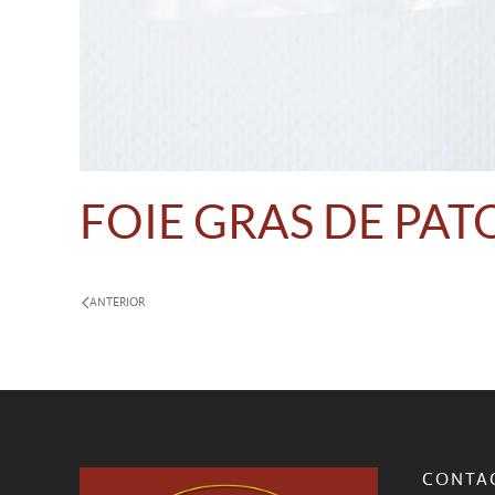
FOIE GRAS DE PAT
ANTERIOR
CONTA