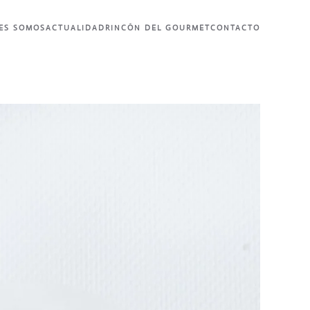
ES SOMOS
ACTUALIDAD
RINCÓN DEL GOURMET
CONTACTO