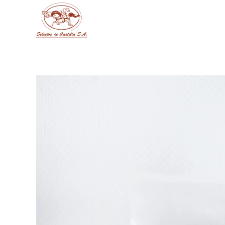
Skip to main content