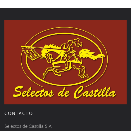
CONTACTO
Selectos de Castilla S.A