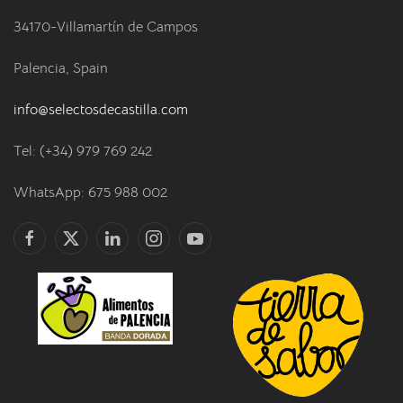
34170-Villamartín de Campos
Palencia, Spain
info@selectosdecastilla.com
Tel: (+34) 979 769 242
WhatsApp: 675 988 002