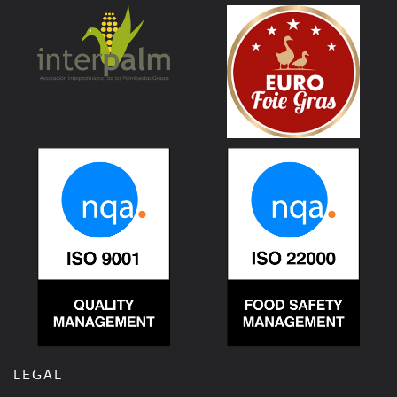
LEGAL