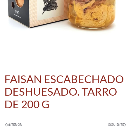
FAISAN ESCABECHADO
DESHUESADO. TARRO
DE 200 G
ANTERIOR
SIGUIENTE