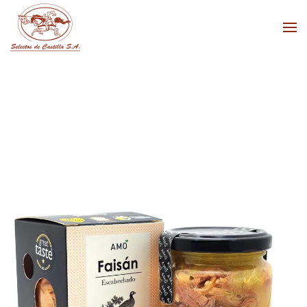
Skip to main content