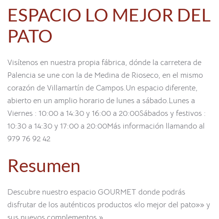
ESPACIO LO MEJOR DEL
PATO
Visítenos en nuestra propia fábrica, dónde la carretera de
Palencia se une con la de Medina de Rioseco, en el mismo
corazón de Villamartín de Campos.Un espacio diferente,
abierto en un amplio horario de lunes a sábado.Lunes a
Viernes : 10:00 a 14:30 y 16:00 a 20:00Sábados y festivos :
10:30 a 14:30 y 17:00 a 20:00Más información llamando al
979 76 92 42
Resumen
Descubre nuestro espacio GOURMET donde podrás
disfrutar de los auténticos productos «lo mejor del pato»» y
sus nuevos complementos.»