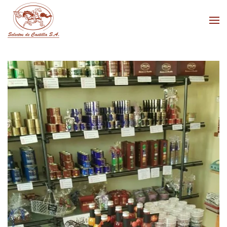
Skip to main content