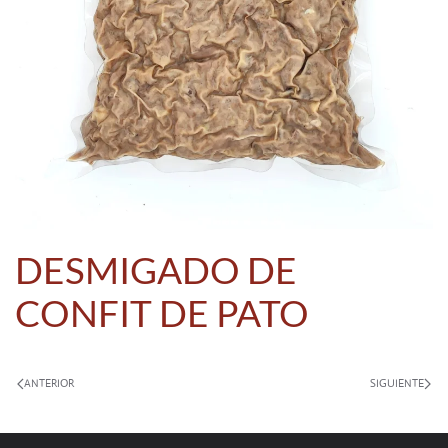
DESMIGADO DE
CONFIT DE PATO
ANTERIOR
SIGUIENTE