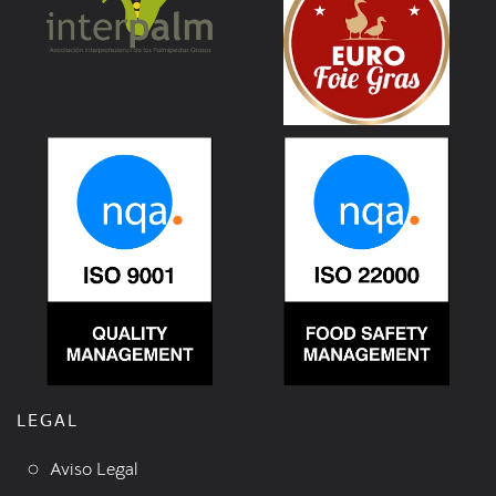
LEGAL
Aviso Legal