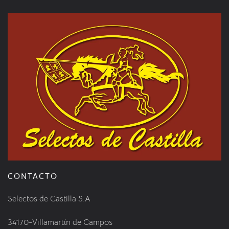
CONTACTO
Selectos de Castilla S.A
34170-Villamartín de Campos