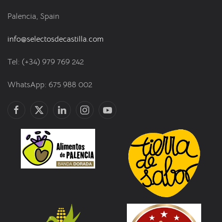
Palencia, Spain
info@selectosdecastilla.com
Tel: (+34) 979 769 242
WhatsApp: 675 988 002