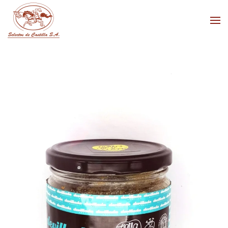
Skip to main content