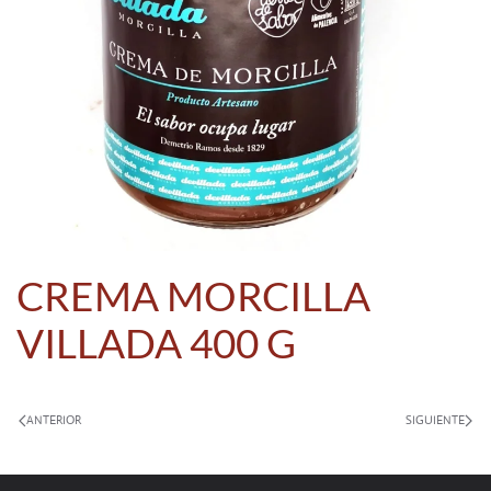
CREMA MORCILLA
VILLADA 400 G
ANTERIOR
SIGUIENTE