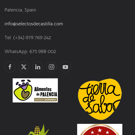
Palencia, Spain
info@selectosdecastilla.com
Tel: (+34) 979 769 242
WhatsApp: 675 988 002