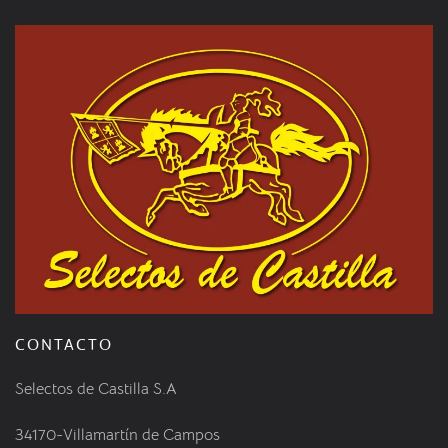
CONTACTO
Selectos de Castilla S.A
34170-Villamartín de Campos