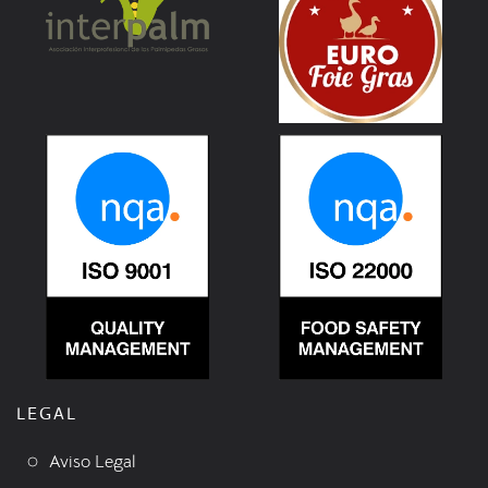
LEGAL
Aviso Legal