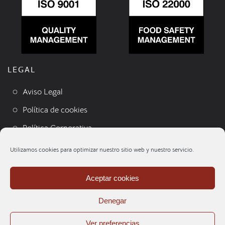
LEGAL
Aviso Legal
Política de cookies
Política Corporativa
Condiciones de venta
Utilizamos cookies para optimizar nuestro sitio web y nuestro servicio.
Contacto
Aceptar cookies
Denegar
Ver preferencias