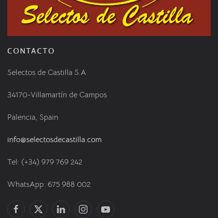
CONTACTO
Selectos de Castilla S.A
34170-Villamartín de Campos
Palencia, Spain
info@selectosdecastilla.com
Tel: (+34) 979 769 242
WhatsApp: 675 988 002