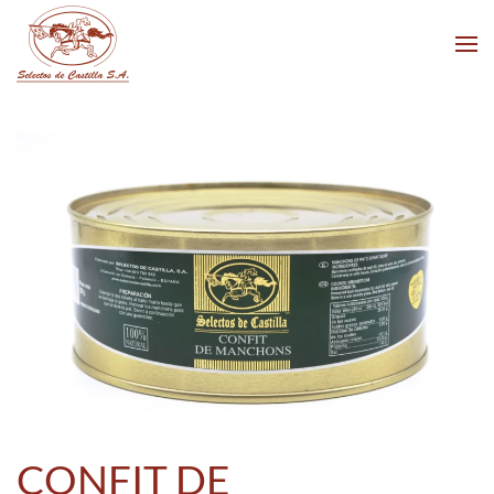
Skip to main content
CONFIT DE