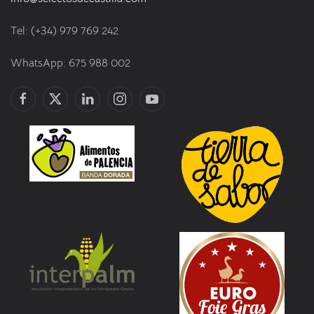
Tel: (+34) 979 769 242
WhatsApp: 675 988 002