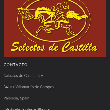
CONTACTO
Selectos de Castilla S.A
34170-Villamartín de Campos
Palencia, Spain
info@selectosdecastilla.com