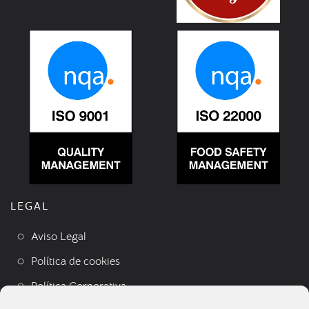
LEGAL
Aviso Legal
Política de cookies
Política Corporativa