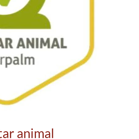
tar animal