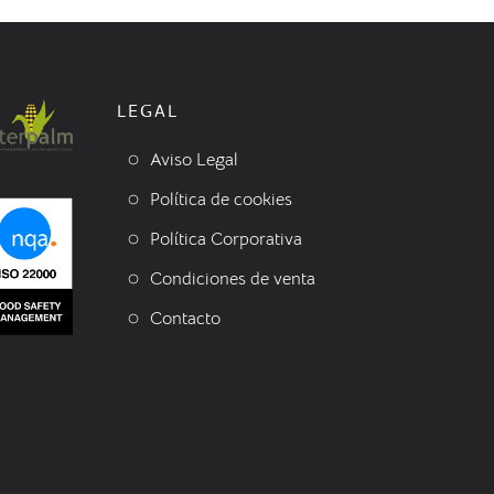
LEGAL
Aviso Legal
Política de cookies
Política Corporativa
Condiciones de venta
Contacto