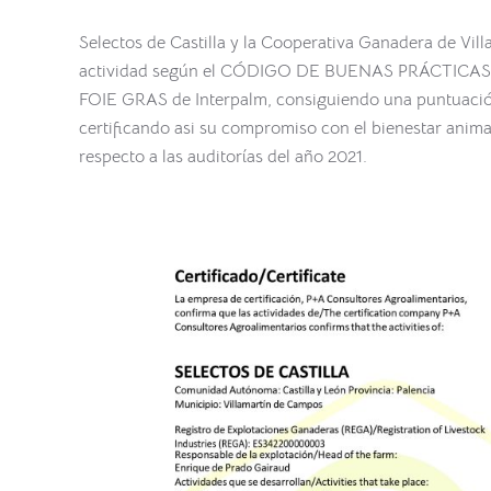
Selectos de Castilla y la Cooperativa Ganadera de Vi
actividad según el CÓDIGO DE BUENAS PRÁCTIC
FOIE GRAS de Interpalm, consiguiendo una puntuació
certificando asi su compromiso con el bienestar anima
respecto a las auditorías del año 2021.