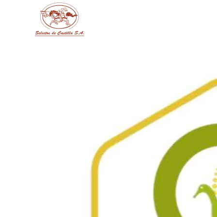
Skip to main content