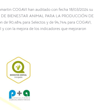
llamartin COGAVI han auditado con fecha 18/03/2024 su
AS DE BIENESTAR ANIMAL PARA LA PRODUCCIÓN DE
n de 90,48% para Selectos y de 94,74% para COGAVI,
l y con la mejora de los indicadores que mejoraron