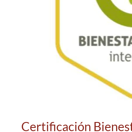
Certificación Bienes