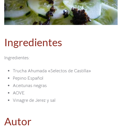
Ingredientes
Ingredientes:
Trucha Ahumada «Selectos de Castilla»
Pepino Español
Aceitunas negras
AOVE
Vinagre de Jerez y sal
Autor