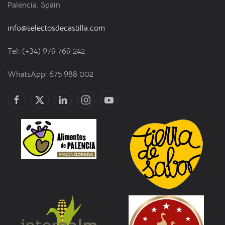
Palencia, Spain
info@selectosdecastilla.com
Tel: (+34) 979 769 242
WhatsApp: 675 988 002