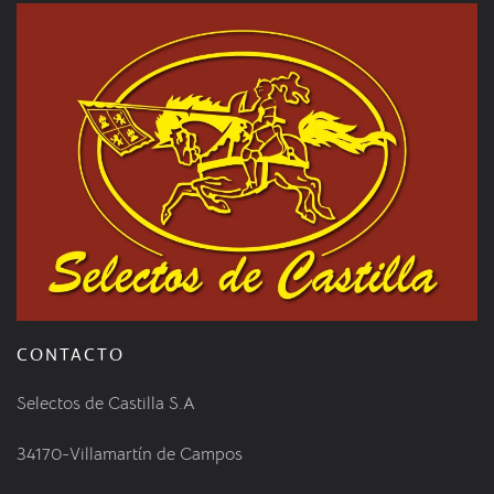
CONTACTO
Selectos de Castilla S.A
34170-Villamartín de Campos