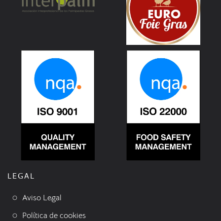
LEGAL
Aviso Legal
Política de cookies