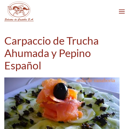
Skip to main content
Carpaccio de Trucha
Ahumada y Pepino
Español