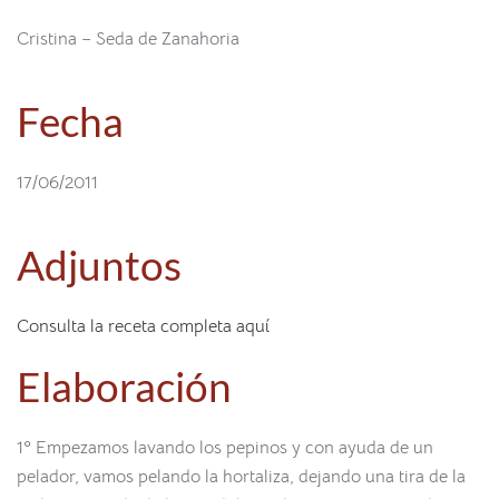
Cristina – Seda de Zanahoria
Fecha
17/06/2011
Adjuntos
Consulta la receta completa aquí
Elaboración
1º Empezamos lavando los pepinos y con ayuda de un
pelador, vamos pelando la hortaliza, dejando una tira de la