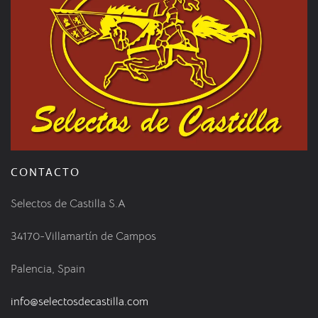
CONTACTO
Selectos de Castilla S.A
34170-Villamartín de Campos
Palencia, Spain
info@selectosdecastilla.com