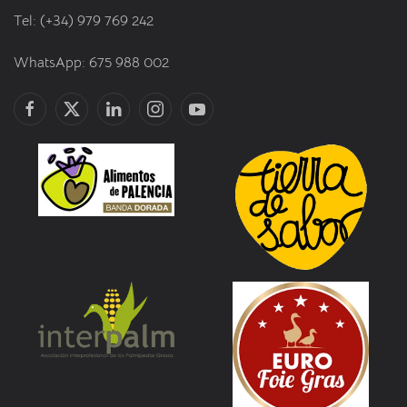
Tel: (+34) 979 769 242
WhatsApp: 675 988 002