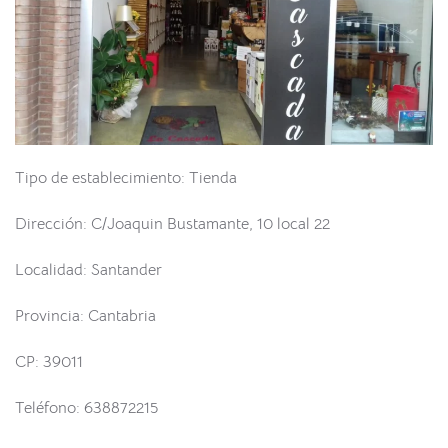
Tipo de establecimiento: Tienda
Dirección: C/Joaquin Bustamante, 10 local 22
Localidad: Santander
Provincia: Cantabria
CP: 39011
Teléfono: 638872215