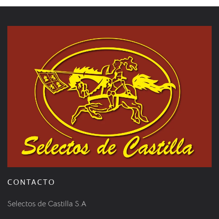
CONTACTO
Selectos de Castilla S.A