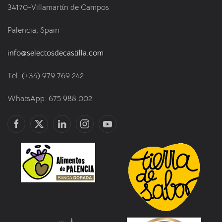
34170-Villamartín de Campos
Palencia, Spain
info@selectosdecastilla.com
Tel: (+34) 979 769 242
WhatsApp: 675 988 002