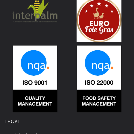
LEGAL